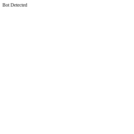
Bot Detected